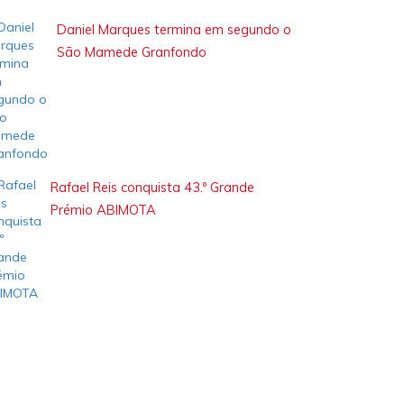
Daniel Marques termina em segundo o
São Mamede Granfondo
Rafael Reis conquista 43.º Grande
Prémio ABIMOTA