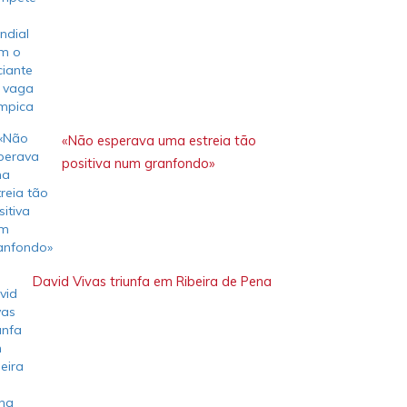
«Não esperava uma estreia tão
positiva num granfondo»
David Vivas triunfa em Ribeira de Pena