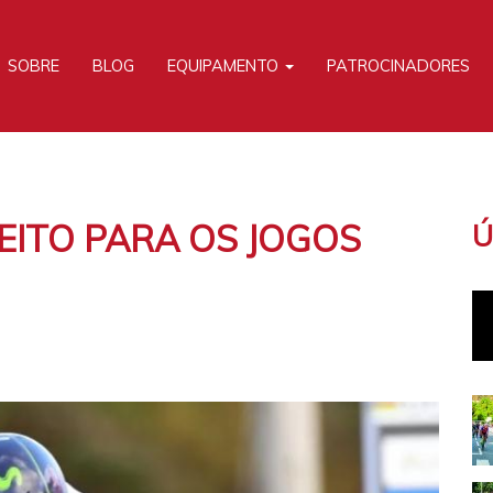
SOBRE
BLOG
EQUIPAMENTO
PATROCINADORES
EITO PARA OS JOGOS
Ú