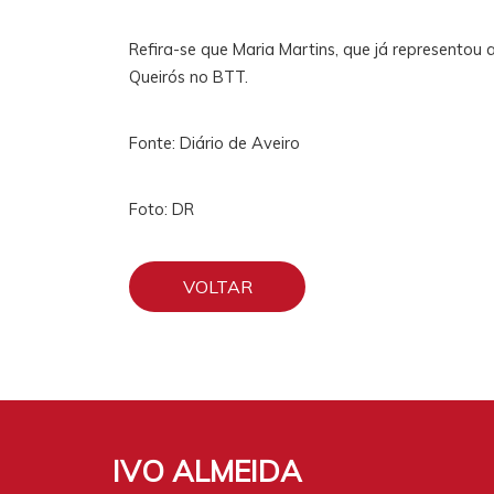
Refira-se que Maria Martins, que já representou 
Queirós no BTT.
Fonte: Diário de Aveiro
Foto: DR
VOLTAR
IVO ALMEIDA