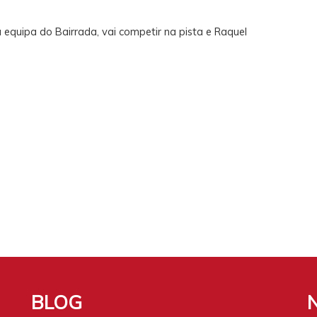
a equipa do Bairrada, vai competir na pista e Raquel
BLOG