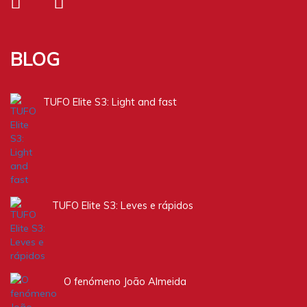
BLOG
TUFO Elite S3: Light and fast
TUFO Elite S3: Leves e rápidos
O fenómeno João Almeida