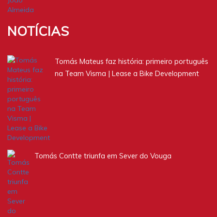
NOTÍCIAS
Tomás Mateus faz história: primeiro português
na Team Visma | Lease a Bike Development
Tomás Contte triunfa em Sever do Vouga